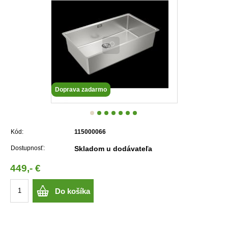
Doprava zadarmo
Kód:
115000066
Dostupnosť:
Skladom u dodávateľa
449,- €
Do košíka