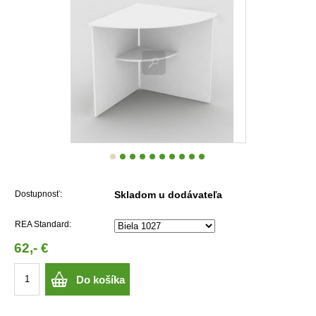
Dostupnosť:
Skladom u dodávateľa
REA Standard:
62,- €
Do košíka