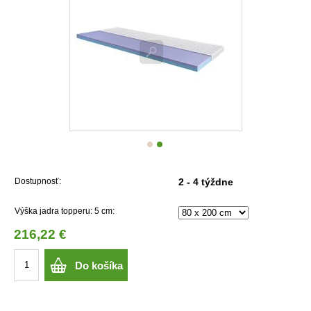
Dostupnosť:
2 - 4 týždne
Výška jadra topperu: 5 cm:
216,22 €
Do košíka